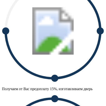
Получаем от Вас предоплату 15%, изготавливаем дверь