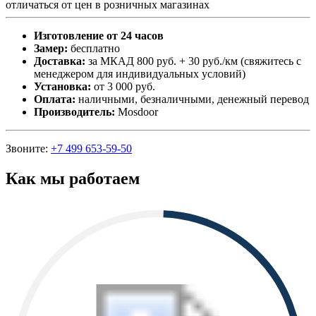
отличаться от цен в розничных магазинах
Изготовление от 24 часов
Замер:
бесплатно
Доставка:
за МКАД 800 руб. + 30 руб./км (свяжитесь с
менеджером для индивидуальных условий)
Установка:
от 3 000 руб.
Оплата:
наличными, безналичными, денежный перевод
Производитель:
Mosdoor
Звоните:
+7 499 653-59-50
Как мы работаем