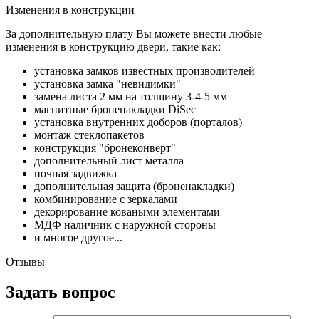
Изменения в конструкции
За дополнительную плату Вы можете внести любые
изменения в конструкцию двери, такие как:
установка замков известных производителей
установка замка "невидимки"
замена листа 2 мм на толщину 3-4-5 мм
магнитные броненакладки DiSec
установка внутренних доборов (порталов)
монтаж стеклопакетов
конструкция "бронеконверт"
дополнительный лист металла
ночная задвижка
дополнительная защита (броненакладки)
комбинирование с зеркалами
декорирование коваными элементами
МДФ наличник с наружной стороны
и многое другое...
Отзывы
Задать вопрос