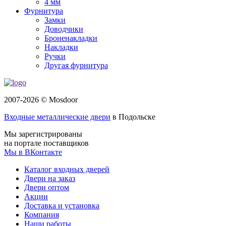
4 мм
Фурнитура
Замки
Доводчики
Броненакладки
Накладки
Ручки
Другая фурнитура
2007-2026 © Mosdoor
Входные металлические двери
в Подольске
Мы зарегистрированы
на портале поставщиков
Мы в ВКонтакте
Каталог входных дверей
Двери на заказ
Двери оптом
Акции
Доставка и установка
Компания
Наши работы