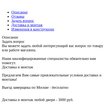
Описание
Отзывы
Задать вопрос
Доставка и монтаж
Изменения в конструкции
Описание
Задать вопрос
Вы можете задать любой интересующий вас вопрос по товару
или работе магазина.
Наши квалифицированные специалисты обязательно вам
помогут.
Доставка и монтаж
Предлагаем Вам самые привлекательные условия доставки и
монтажа!
Выезд замерщика по Москве - бесплатно
Доставка и монтаж любой двери - 3000 руб.