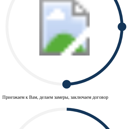
Приезжаем к Вам, делаем замеры, заключаем договор