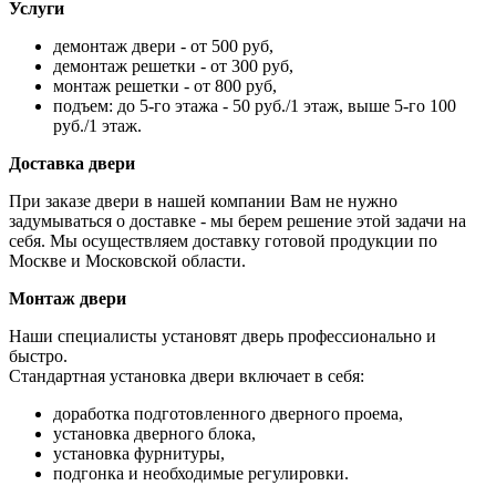
Услуги
демонтаж двери - от 500 руб,
демонтаж решетки - от 300 руб,
монтаж решетки - от 800 руб,
подъем: до 5-го этажа - 50 руб./1 этаж, выше 5-го 100
руб./1 этаж.
Доставка двери
При заказе двери в нашей компании Вам не нужно
задумываться о доставке - мы берем решение этой задачи на
себя. Мы осуществляем доставку готовой продукции по
Москве и Московской области.
Монтаж двери
Наши специалисты установят дверь профессионально и
быстро.
Стандартная установка двери включает в себя:
доработка подготовленного дверного проема,
установка дверного блока,
установка фурнитуры,
подгонка и необходимые регулировки.