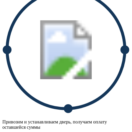
Привозим и устанавливаем дверь, получаем оплату
оставшейся суммы