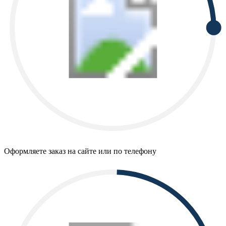
Оформляете заказ на сайте или по телефону