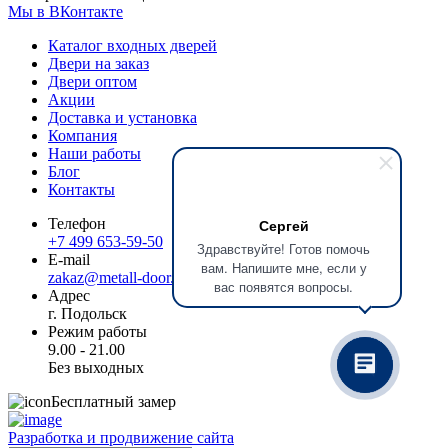
Мы в ВКонтакте
Каталог входных дверей
Двери на заказ
Двери оптом
Акции
Доставка и установка
Компания
Наши работы
Блог
Контакты
Телефон
Сергей
+7 499 653-59-50
Здравствуйте! Готов помочь
E-mail
вам. Напишите мне, если у
zakaz@metall-door.ru
вас появятся вопросы.
Адрес
г. Подольск
Режим работы
9.00 - 21.00
Без выходных
Бесплатный замер
Разработка и продвижение сайта