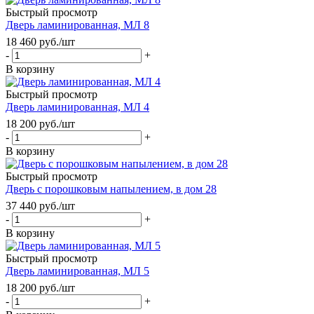
Быстрый просмотр
Дверь ламинированная, МЛ 8
18 460
руб.
/шт
-
+
В корзину
Быстрый просмотр
Дверь ламинированная, МЛ 4
18 200
руб.
/шт
-
+
В корзину
Быстрый просмотр
Дверь с порошковым напылением, в дом 28
37 440
руб.
/шт
-
+
В корзину
Быстрый просмотр
Дверь ламинированная, МЛ 5
18 200
руб.
/шт
-
+