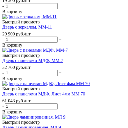
19 500
руб.
/шт
-
+
В корзину
Быстрый просмотр
Дверь с зеркалом, ММ-11
29 900
руб.
/шт
-
+
В корзину
Быстрый просмотр
Дверь с панелями МДФ, ММ-7
32 760
руб.
/шт
-
+
В корзину
Быстрый просмотр
Дверь с панелями МДФ, Лист 4мм ММ 70
61 043
руб.
/шт
-
+
В корзину
Быстрый просмотр
Дверь ламинированная, МЛ 9