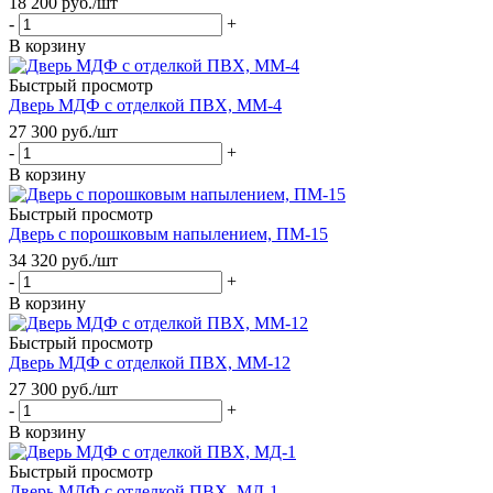
18 200
руб.
/шт
-
+
В корзину
Быстрый просмотр
Дверь МДФ с отделкой ПВХ, ММ-4
27 300
руб.
/шт
-
+
В корзину
Быстрый просмотр
Дверь с порошковым напылением, ПМ-15
34 320
руб.
/шт
-
+
В корзину
Быстрый просмотр
Дверь МДФ с отделкой ПВХ, ММ-12
27 300
руб.
/шт
-
+
В корзину
Быстрый просмотр
Дверь МДФ с отделкой ПВХ, МД-1