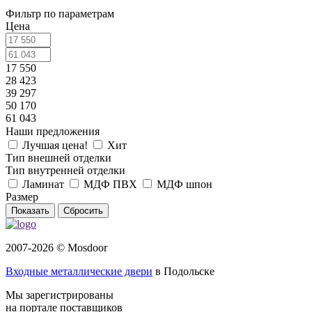
Фильтр по параметрам
Цена
17 550
28 423
39 297
50 170
61 043
Наши предложения
Лучшая цена!
Хит
Тип внешней отделки
Тип внутренней отделки
Ламинат
МДФ ПВХ
МДФ шпон
Размер
Сбросить
2007-2026 © Mosdoor
Входные металлические двери
в Подольске
Мы зарегистрированы
на портале поставщиков