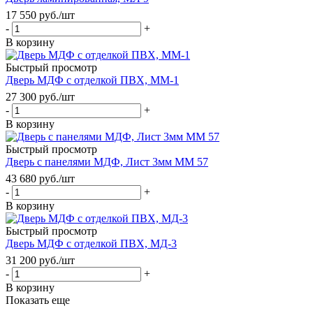
17 550
руб.
/шт
-
+
В корзину
Быстрый просмотр
Дверь МДФ с отделкой ПВХ, ММ-1
27 300
руб.
/шт
-
+
В корзину
Быстрый просмотр
Дверь с панелями МДФ, Лист 3мм ММ 57
43 680
руб.
/шт
-
+
В корзину
Быстрый просмотр
Дверь МДФ с отделкой ПВХ, МД-3
31 200
руб.
/шт
-
+
В корзину
Показать еще