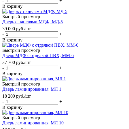
-
+
В корзину
Быстрый просмотр
Дверь с панелями МДФ, МД-5
39 000
руб.
/шт
-
+
В корзину
Быстрый просмотр
Дверь МДФ с отделкой ПВХ, ММ-6
37 700
руб.
/шт
-
+
В корзину
Быстрый просмотр
Дверь ламинированная, МЛ 1
18 200
руб.
/шт
-
+
В корзину
Быстрый просмотр
Дверь ламинированная, МЛ 10