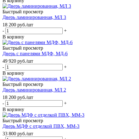
В корзину
Быстрый просмотр
Дверь ламинированная, МЛ 3
18 200
руб.
/шт
-
+
В корзину
Быстрый просмотр
Дверь с панелями МДФ, МД-6
49 920
руб.
/шт
-
+
В корзину
Быстрый просмотр
Дверь ламинированная, МЛ 2
18 200
руб.
/шт
-
+
В корзину
Быстрый просмотр
Дверь МДФ с отделкой ПВХ, ММ-3
33 800
руб.
/шт