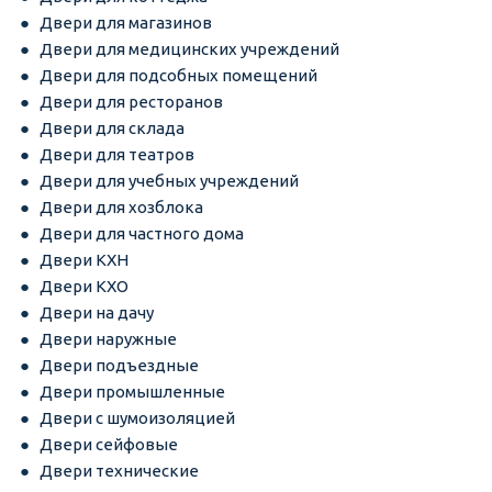
Двери для магазинов
Двери для медицинских учреждений
Двери для подсобных помещений
Двери для ресторанов
Двери для склада
Двери для театров
Двери для учебных учреждений
Двери для хозблока
Двери для частного дома
Двери КХН
Двери КХО
Двери на дачу
Двери наружные
Двери подъездные
Двери промышленные
Двери с шумоизоляцией
Двери сейфовые
Двери технические