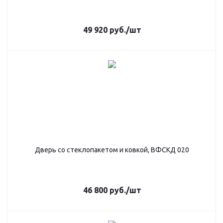
49 920
руб.
/шт
Дверь со стеклопакетом и ковкой, ВФСКД 020
46 800
руб.
/шт