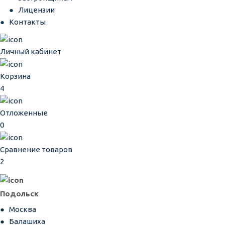
Лицензии
Контакты
Личный кабинет
Корзина
4
Отложенные
0
Сравнение товаров
2
Подольск
Москва
Балашиха