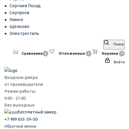
Сергиев Посад
Серпухов
Химки
Щёлково
Электросталь
Поиск
Сравнение
Отложенные
Корзина
0
0
0
Войти
Входные двери
от производителя
Режим работы:
9.00 - 21.00
Без выходных
Бесплатный замер
+7 499 653-59-50
Обратный звонок