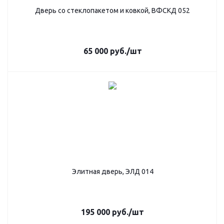
Дверь со стеклопакетом и ковкой, ВФСКД 052
65 000
руб.
/шт
Элитная дверь, ЭЛД 014
195 000
руб.
/шт