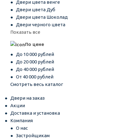
Двери цвета венге
Двери цвета Дуб
Двери цвета Шоколад
Двери черного цвета
Показать все
По цене
До 10 000 рублей
До 20 000 рублей
До 40 000 рублей
От 40 000 рублей
Смотреть весь каталог
Двери на заказ
Акции
Доставка и установка
Компания
О нас
Застройщикам