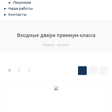
Лицензии
Наши работы
Контакты
Входные двери премиум-класса
Главная
-
Каталог