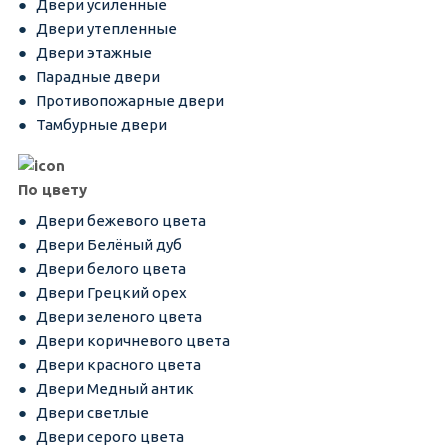
Двери усиленные
Двери утепленные
Двери этажные
Парадные двери
Противопожарные двери
Тамбурные двери
По цвету
Двери бежевого цвета
Двери Белёный дуб
Двери белого цвета
Двери Грецкий орех
Двери зеленого цвета
Двери коричневого цвета
Двери красного цвета
Двери Медный антик
Двери светлые
Двери серого цвета