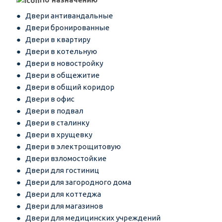
Двери антивандальные
Двери бронированные
Двери в квартиру
Двери в котельную
Двери в новостройку
Двери в общежитие
Двери в общий коридор
Двери в офис
Двери в подвал
Двери в сталинку
Двери в хрущевку
Двери в электрощитовую
Двери взломостойкие
Двери для гостиниц
Двери для загородного дома
Двери для коттеджа
Двери для магазинов
Двери для медицинских учреждений