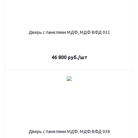
Дверь с панелями МДФ, МДФ ВФД 032
46 800
руб.
/шт
Дверь с панелями МДФ, МДФ ВФД 038