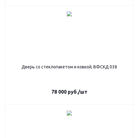
Дверь со стеклопакетом и ковкой, ВФСКД 038
78 000
руб.
/шт