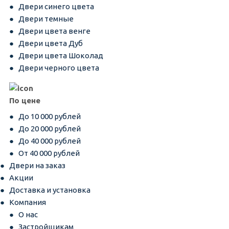
Двери синего цвета
Двери темные
Двери цвета венге
Двери цвета Дуб
Двери цвета Шоколад
Двери черного цвета
По цене
До 10 000 рублей
До 20 000 рублей
До 40 000 рублей
От 40 000 рублей
Двери на заказ
Акции
Доставка и установка
Компания
О нас
Застройщикам