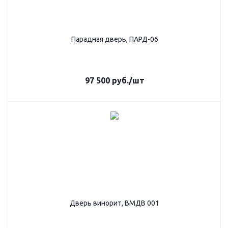
Парадная дверь, ПАРД-06
97 500
руб.
/шт
Дверь винорит, ВМДВ 001