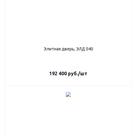
Элитная дверь, ЭЛД 040
192 400
руб.
/шт