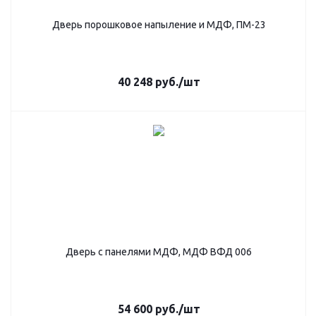
Дверь порошковое напыление и МДФ, ПМ-23
40 248
руб.
/шт
Дверь с панелями МДФ, МДФ ВФД 006
54 600
руб.
/шт