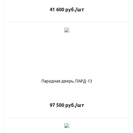
41 600
руб.
/шт
Парадная дверь, ПАРД-13
97 500
руб.
/шт