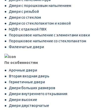
Двери с порошковым напылением
Двери с резьбой
Двери со стеклом
Двери со стеклопакетом и ковкой
МДФ с отделкой ПВХ
Порошковое напыление с элементами ковки
Порошковое напыление со стеклопакетом
Филенчатые двери
По особенностям
Арочные двери
Вторая входная дверь
Герметичные двери
Двери больших размеров
Двери внутреннего открывания
Двери высокие
Двери двустворчатые