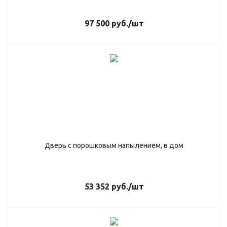
97 500
руб.
/шт
Дверь с порошковым напылением, в дом
53 352
руб.
/шт