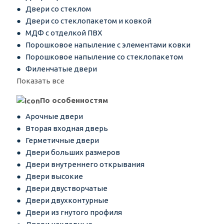
Двери со стеклом
Двери со стеклопакетом и ковкой
МДФ с отделкой ПВХ
Порошковое напыление с элементами ковки
Порошковое напыление со стеклопакетом
Филенчатые двери
Показать все
По особенностям
Арочные двери
Вторая входная дверь
Герметичные двери
Двери больших размеров
Двери внутреннего открывания
Двери высокие
Двери двустворчатые
Двери двухконтурные
Двери из гнутого профиля