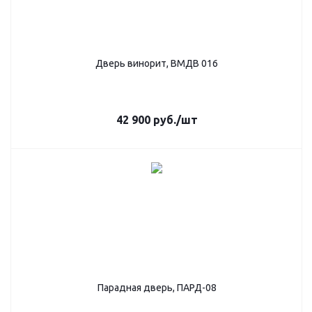
Дверь винорит, ВМДВ 016
42 900
руб.
/шт
Парадная дверь, ПАРД-08