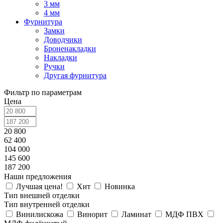
3 мм
4 мм
Фурнитура
Замки
Доводчики
Броненакладки
Накладки
Ручки
Другая фурнитура
Фильтр по параметрам
Цена
20 800
62 400
104 000
145 600
187 200
Наши предложения
Лучшая цена!
Хит
Новинка
Тип внешней отделки
Тип внутренней отделки
Винилискожа
Винорит
Ламинат
МДФ ПВХ