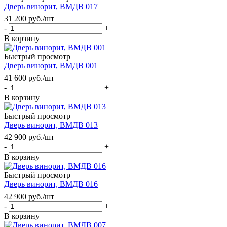
Дверь винорит, ВМДВ 017
31 200
руб.
/шт
-
+
В корзину
Быстрый просмотр
Дверь винорит, ВМДВ 001
41 600
руб.
/шт
-
+
В корзину
Быстрый просмотр
Дверь винорит, ВМДВ 013
42 900
руб.
/шт
-
+
В корзину
Быстрый просмотр
Дверь винорит, ВМДВ 016
42 900
руб.
/шт
-
+
В корзину