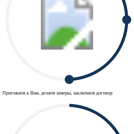
Приезжаем к Вам, делаем замеры, заключаем договор