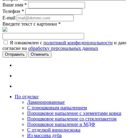
Ваше имя
*
Телефон
*
E-mail
Введите текст с картинки
*
Я ознакомлен с
политикой конфиденциальности
и даю
согласие на
обработку персональных данных
Отменить
По отделке
Ламинированные
С порошковым напылением
Порошковое напыление с элементами ковки
Порошковое напыление со стеклопакетом
Порошковое напыление и МДФ
С отделкой винилискожа
Из массива дуба