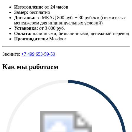
Изготовление от 24 часов
Замер:
бесплатно
Доставка:
за МКАД 800 руб. + 30 руб./км (свяжитесь с
менеджером для индивидуальных условий)
Установка:
от 3 000 руб.
Оплата:
наличными, безналичными, денежный перевод
Производитель:
Mosdoor
Звоните:
+7 499 653-59-50
Как мы работаем