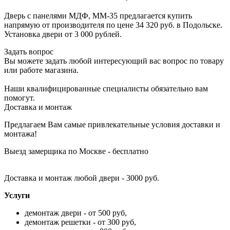
Дверь с панелями МДФ, ММ-35 предлагается купить
напрямую от производителя по цене 34 320 руб. в Подольске.
Установка двери от 3 000 рублей.
Задать вопрос
Вы можете задать любой интересующий вас вопрос по товару
или работе магазина.
Наши квалифицированные специалисты обязательно вам
помогут.
Доставка и монтаж
Предлагаем Вам самые привлекательные условия доставки и
монтажа!
Выезд замерщика по Москве - бесплатно
Доставка и монтаж любой двери - 3000 руб.
Услуги
демонтаж двери - от 500 руб,
демонтаж решетки - от 300 руб,