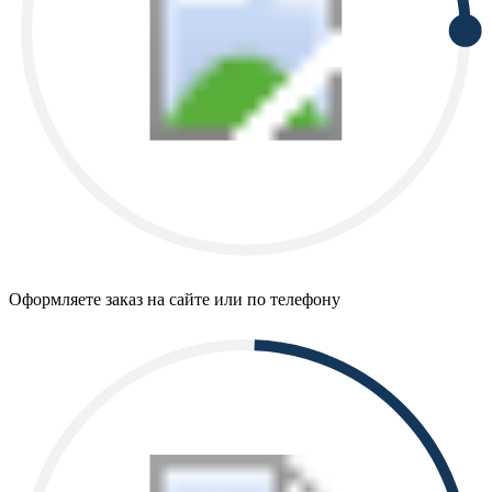
Оформляете заказ на сайте или по телефону