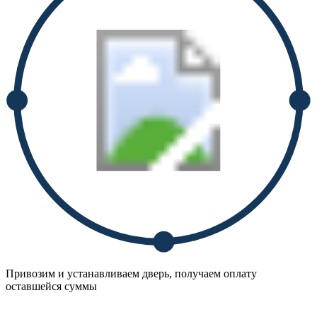
Привозим и устанавливаем дверь, получаем оплату
оставшейся суммы