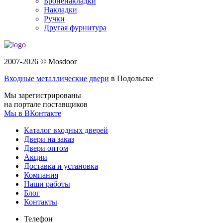
Броненакладки
Накладки
Ручки
Другая фурнитура
2007-2026 © Mosdoor
Входные металлические двери
в Подольске
Мы зарегистрированы
на портале поставщиков
Мы в ВКонтакте
Каталог входных дверей
Двери на заказ
Двери оптом
Акции
Доставка и установка
Компания
Наши работы
Блог
Контакты
Телефон