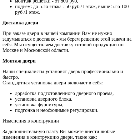
монтаж решетки - от 800 руб,
подъем: до 5-го этажа - 50 руб./1 этаж, выше 5-го 100
руб./1 этаж.
Доставка двери
При заказе двери в нашей компании Вам не нужно
задумываться о доставке - мы берем решение этой задачи на
себя. Мы осуществляем доставку готовой продукции по
Москве и Московской области.
Монтаж двери
Наши специалисты установят дверь профессионально и
быстро.
Стандартная установка двери включает в себя:
доработка подготовленного дверного проема,
установка дверного блока,
установка фурнитуры,
подгонка и необходимые регулировки.
Изменения в конструкции
За дополнительную плату Вы можете внести любые
изменения в конструкцию двери, такие как: