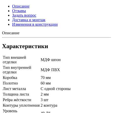
Описание
Отзывы
Задать вопрос
Доставка и монтаж
Изменения в конструкции
Описание
Характеристики
Тип внешней
МДФ шпон
отделки
Тип внутренней
МДФ ПВХ
отделки
Коробка
70 мм
Полотно
60 мм
Лист металла
С одной стороны
Толщина листа
2 мм
Ребра жёсткости
3 шт
Контуры уплотнения
2 контура
Уровень