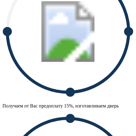
Получаем от Вас предоплату 15%, изготавливаем дверь