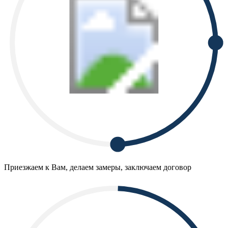
Приезжаем к Вам, делаем замеры, заключаем договор