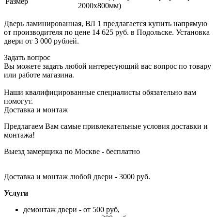
Размер
2000х800мм)
Дверь ламинированная, ВЛ 1 предлагается купить напрямую
от производителя по цене 14 625 руб. в Подольске. Установка
двери от 3 000 рублей.
Задать вопрос
Вы можете задать любой интересующий вас вопрос по товару
или работе магазина.
Наши квалифицированные специалисты обязательно вам
помогут.
Доставка и монтаж
Предлагаем Вам самые привлекательные условия доставки и
монтажа!
Выезд замерщика по Москве - бесплатно
Доставка и монтаж любой двери - 3000 руб.
Услуги
демонтаж двери - от 500 руб,