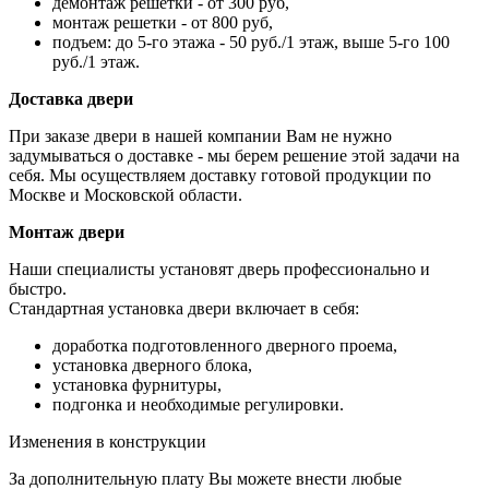
демонтаж решетки - от 300 руб,
монтаж решетки - от 800 руб,
подъем: до 5-го этажа - 50 руб./1 этаж, выше 5-го 100
руб./1 этаж.
Доставка двери
При заказе двери в нашей компании Вам не нужно
задумываться о доставке - мы берем решение этой задачи на
себя. Мы осуществляем доставку готовой продукции по
Москве и Московской области.
Монтаж двери
Наши специалисты установят дверь профессионально и
быстро.
Стандартная установка двери включает в себя:
доработка подготовленного дверного проема,
установка дверного блока,
установка фурнитуры,
подгонка и необходимые регулировки.
Изменения в конструкции
За дополнительную плату Вы можете внести любые