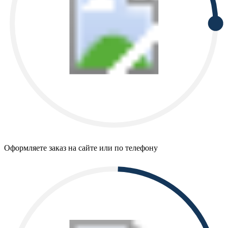
Оформляете заказ на сайте или по телефону