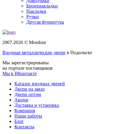
Доводчики
Броненакладки
Накладки
Ручки
Другая фурнитура
2007-2026 © Mosdoor
Входные металлические двери
в Подольске
Мы зарегистрированы
на портале поставщиков
Мы в ВКонтакте
Каталог входных дверей
Двери на заказ
Двери оптом
Акции
Доставка и установка
Компания
Наши работы
Блог
Контакты