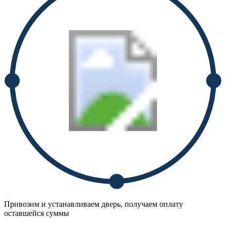
Привозим и устанавливаем дверь, получаем оплату
оставшейся суммы