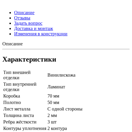
Описание
Отзывы
Задать вопрос
Доставка и монтаж
Изменения в конструкции
Описание
Характеристики
Тип внешней
Винилискожа
отделки
Тип внутренней
Ламинат
отделки
Коробка
70 мм
Полотно
50 мм
Лист металла
С одной стороны
Толщина листа
2 мм
Ребра жёсткости
3 шт
Контуры уплотнения
2 контура