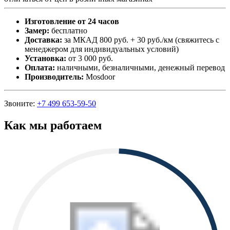
Изготовление от 24 часов
Замер:
бесплатно
Доставка:
за МКАД 800 руб. + 30 руб./км (свяжитесь с
менеджером для индивидуальных условий)
Установка:
от 3 000 руб.
Оплата:
наличными, безналичными, денежный перевод
Производитель:
Mosdoor
Звоните:
+7 499 653-59-50
Как мы работаем