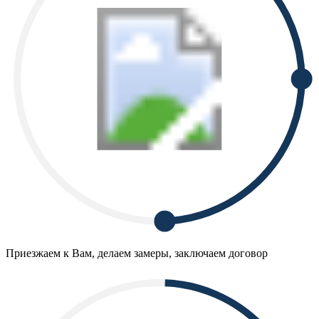
Приезжаем к Вам, делаем замеры, заключаем договор