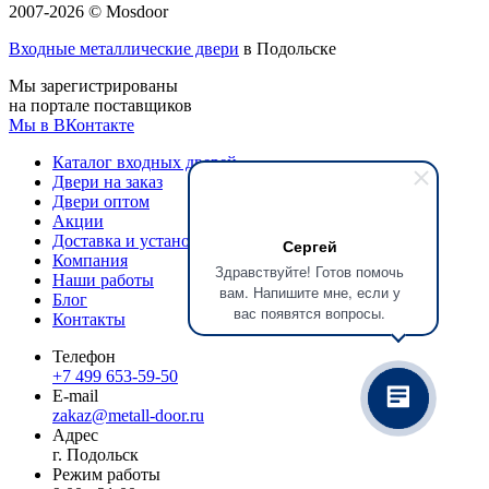
2007-2026 © Mosdoor
Входные металлические двери
в Подольске
Мы зарегистрированы
на портале поставщиков
Мы в ВКонтакте
Каталог входных дверей
Двери на заказ
Двери оптом
Акции
Доставка и установка
Сергей
Компания
Здравствуйте! Готов помочь
Наши работы
вам. Напишите мне, если у
Блог
вас появятся вопросы.
Контакты
Телефон
+7 499 653-59-50
E-mail
zakaz@metall-door.ru
Адрес
г. Подольск
Режим работы