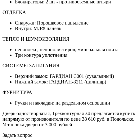
Блокираторы: 2 шт - противосъемные штыри
ОТДЕЛКА
Снаружи: Порошковое напыление
Внутри: МДФ панель
ТЕПЛО И ШУМОИЗОЛЯЦИЯ
пеноплекс, пенополистирол, минеральная плита
Три контура уплотнения
СИСТЕМЫ ЗАПИРАНИЯ
Верхний замок: ГАРДИАН-3001 (сувальдный)
Нижний замок: ГАРДИАН-3211 (цилиндр)
ФУРНИТУРА
Ручки и накладки: на раздельном основании
Дверь одностворчатая, Трехконтурная 34 предлагается купить
напрямую от производителя по цене 38 610 руб. в Подольске.
Установка двери от 3 000 рублей.
Задать вопрос