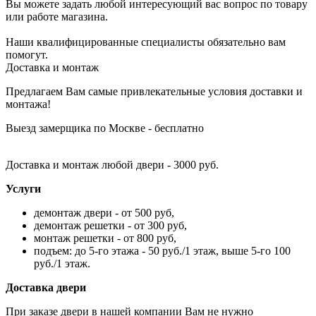
Вы можете задать любой интересующий вас вопрос по товару
или работе магазина.
Наши квалифицированные специалисты обязательно вам
помогут.
Доставка и монтаж
Предлагаем Вам самые привлекательные условия доставки и
монтажа!
Выезд замерщика по Москве - бесплатно
Доставка и монтаж любой двери - 3000 руб.
Услуги
демонтаж двери - от 500 руб,
демонтаж решетки - от 300 руб,
монтаж решетки - от 800 руб,
подъем: до 5-го этажа - 50 руб./1 этаж, выше 5-го 100
руб./1 этаж.
Доставка двери
При заказе двери в нашей компании Вам не нужно