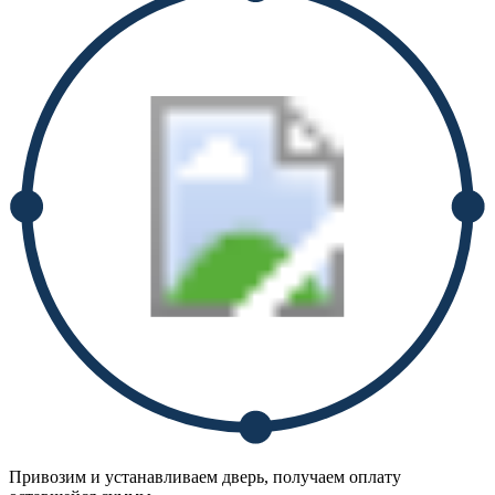
Привозим и устанавливаем дверь, получаем оплату