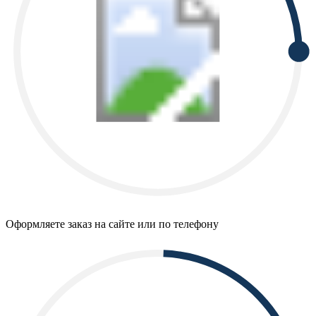
Оформляете заказ на сайте или по телефону