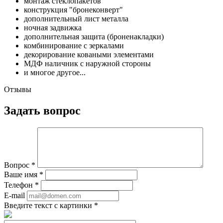
монтаж стеклопакетов
конструкция "бронеконверт"
дополнительный лист металла
ночная задвижка
дополнительная защита (броненакладки)
комбинирование с зеркалами
декорирование коваными элементами
МДФ наличник с наружной стороны
и многое другое...
Отзывы
Задать вопрос
Вопрос
*
Ваше имя
*
Телефон
*
E-mail
Введите текст с картинки
*