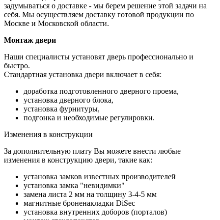
задумываться о доставке - мы берем решение этой задачи на
себя. Мы осуществляем доставку готовой продукции по
Москве и Московской области.
Монтаж двери
Наши специалисты установят дверь профессионально и
быстро.
Стандартная установка двери включает в себя:
доработка подготовленного дверного проема,
установка дверного блока,
установка фурнитуры,
подгонка и необходимые регулировки.
Изменения в конструкции
За дополнительную плату Вы можете внести любые
изменения в конструкцию двери, такие как:
установка замков известных производителей
установка замка "невидимки"
замена листа 2 мм на толщину 3-4-5 мм
магнитные броненакладки DiSec
установка внутренних доборов (порталов)