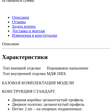
оставшейся суммы
Описание
Отзывы
Задать вопрос
Доставка и монтаж
Изменения в конструкции
Описание
Характеристики
Тип внешней отделки
Порошковое напыление
Тип внутренней отделки
МДФ ПВХ
БАЗОВАЯ КОМПЛЕКТАЦИЯ МОДЕЛИ
КОНСТРУКЦИЯ СТАНДАРТ
Дверная коробка: цельногнутый профиль
Дверное полотно: цельногнутый профиль
Петли: 2 шт – на опорных подшипниках