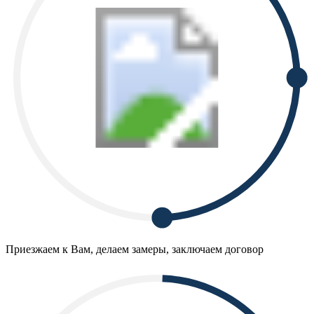
Приезжаем к Вам, делаем замеры, заключаем договор