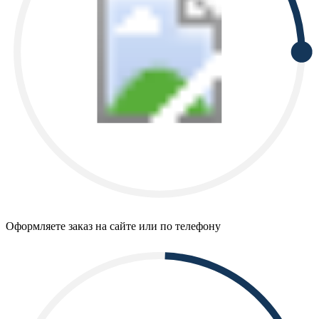
Оформляете заказ на сайте или по телефону