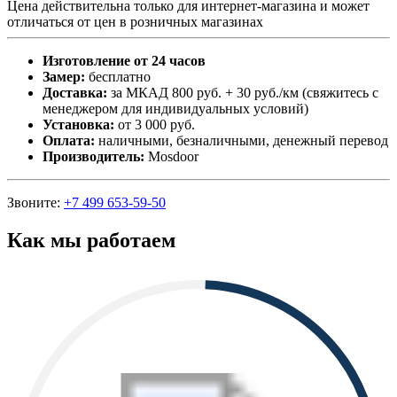
Цена действительна только для интернет-магазина и может
отличаться от цен в розничных магазинах
Изготовление от 24 часов
Замер:
бесплатно
Доставка:
за МКАД 800 руб. + 30 руб./км (свяжитесь с
менеджером для индивидуальных условий)
Установка:
от 3 000 руб.
Оплата:
наличными, безналичными, денежный перевод
Производитель:
Mosdoor
Звоните:
+7 499 653-59-50
Как мы работаем