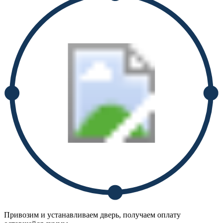
Привозим и устанавливаем дверь, получаем оплату