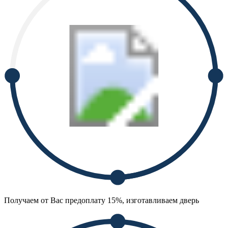
Получаем от Вас предоплату 15%, изготавливаем дверь