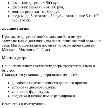
демонтаж двери - от 500 руб,
демонтаж решетки - от 300 руб,
монтаж решетки - от 800 руб,
подъем: до 5-го этажа - 50 руб./1 этаж, выше 5-го 100
руб./1 этаж.
Доставка двери
При заказе двери в нашей компании Вам не нужно
задумываться о доставке - мы берем решение этой задачи на
себя. Мы осуществляем доставку готовой продукции по
Москве и Московской области.
Монтаж двери
Наши специалисты установят дверь профессионально и
быстро.
Стандартная установка двери включает в себя:
доработка подготовленного дверного проема,
установка дверного блока,
установка фурнитуры,
подгонка и необходимые регулировки.
Изменения в конструкции