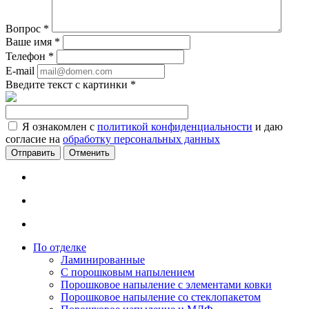
Вопрос
*
Ваше имя
*
Телефон
*
E-mail
Введите текст с картинки
*
Я ознакомлен с
политикой конфиденциальности
и даю
согласие на
обработку персональных данных
Отменить
По отделке
Ламинированные
С порошковым напылением
Порошковое напыление с элементами ковки
Порошковое напыление со стеклопакетом