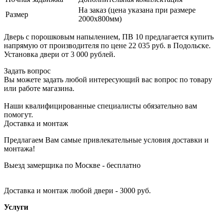
На заказ (цена указана при размере
Размер
2000х800мм)
Дверь с порошковым напылением, ПВ 10 предлагается купить
напрямую от производителя по цене 22 035 руб. в Подольске.
Установка двери от 3 000 рублей.
Задать вопрос
Вы можете задать любой интересующий вас вопрос по товару
или работе магазина.
Наши квалифицированные специалисты обязательно вам
помогут.
Доставка и монтаж
Предлагаем Вам самые привлекательные условия доставки и
монтажа!
Выезд замерщика по Москве - бесплатно
Доставка и монтаж любой двери - 3000 руб.
Услуги